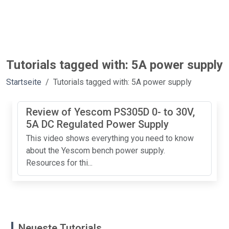
Tutorials tagged with: 5A power supply
Startseite
Tutorials tagged with: 5A power supply
Review of Yescom PS305D 0- to 30V,
5A DC Regulated Power Supply
This video shows everything you need to know
about the Yescom bench power supply.
Resources for thi...
Neueste Tutorials