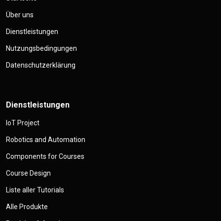
Über uns
Dienstleistungen
Nutzungsbedingungen
Datenschutzerklärung
Dienstleistungen
IoT Project
Robotics and Automation
Components for Courses
Course Design
Liste aller Tutorials
Alle Produkte