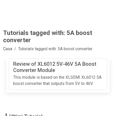
Tutorials tagged with: 5A boost
converter
Casa
Tutorials tagged with: 5A boost converter
Review of XL6012 5V-46V 5A Boost
Converter Module
This module is based on the XLSEMI XL6012 5A
boost converter that outputs from 5V to 46V.