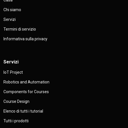
Casa
Chi siamo
Servizi
Termini di servizio
Informativa sulla privacy
Servizi
IoT Project
Robotics and Automation
Components for Courses
Course Design
Elenco di tutti i tutorial
Tutti i prodotti