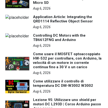
Micro SD
Aug 6, 2026
Application Article: Integrating the
QRD1114 Reflective Object Sensor
Aug 6, 2026
Controlling DC Motors with the
TB6612FNG and Arduino
Aug 6, 2026
Come usare il MOSFET optoaccoppiato
HW-532 per controllare, con Arduino, la
velocità di un motore in corrente
continua fino a 30 V o un carico
Aug 6, 2026
Come utilizzare il controllo di
temperatura DC DM-W3002 W3002
Aug 6, 2026
Lezione 95: Utilizzare uno shield per
motori DC L293D | Corso Arduino passo