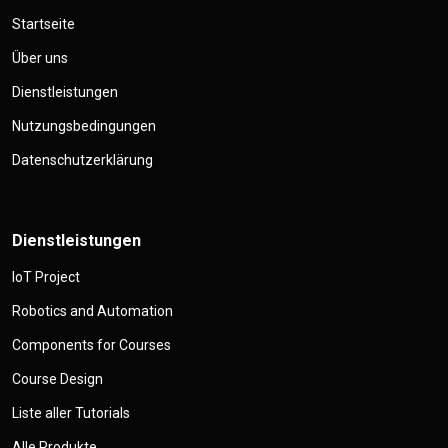
Startseite
Über uns
Dienstleistungen
Nutzungsbedingungen
Datenschutzerklärung
Dienstleistungen
IoT Project
Robotics and Automation
Components for Courses
Course Design
Liste aller Tutorials
Alle Produkte