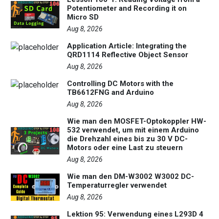
Potentiometer and Recording it on
Micro SD
Aug 8, 2026
Application Article: Integrating the
QRD1114 Reflective Object Sensor
Aug 8, 2026
Controlling DC Motors with the
TB6612FNG and Arduino
Aug 8, 2026
Wie man den MOSFET-Optokoppler HW-
532 verwendet, um mit einem Arduino
die Drehzahl eines bis zu 30 V DC-
Motors oder eine Last zu steuern
Aug 8, 2026
Wie man den DM-W3002 W3002 DC-
Temperaturregler verwendet
Aug 8, 2026
Lektion 95: Verwendung eines L293D 4