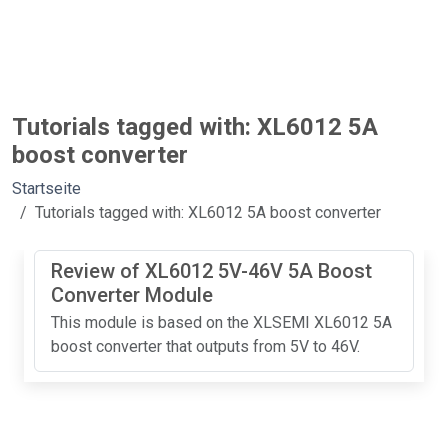
Tutorials tagged with: XL6012 5A
boost converter
Startseite
Tutorials tagged with: XL6012 5A boost converter
Review of XL6012 5V-46V 5A Boost
Converter Module
This module is based on the XLSEMI XL6012 5A
boost converter that outputs from 5V to 46V.