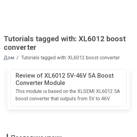
Tutorials tagged with: XL6012 boost
converter
Дом
Tutorials tagged with: XL6012 boost converter
Review of XL6012 5V-46V 5A Boost
Converter Module
This module is based on the XLSEMI XL6012 5A
boost converter that outputs from 5V to 46V.