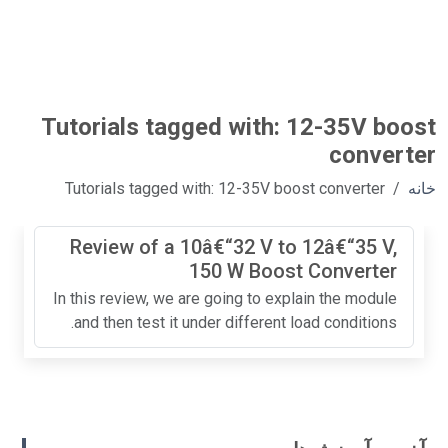
Tutorials tagged with: 12-35V boost
converter
خانه
Tutorials tagged with: 12-35V boost converter
Review of a 10â€“32 V to 12â€“35 V,
150 W Boost Converter
In this review, we are going to explain the module
and then test it under different load conditions.