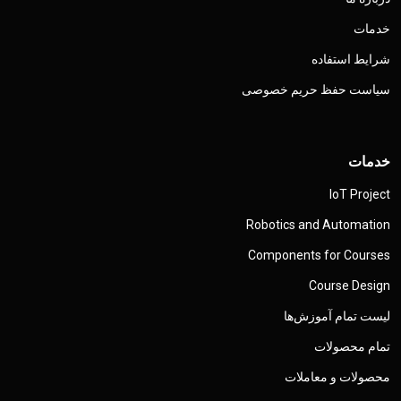
خدمات
شرایط استفاده
سیاست حفظ حریم خصوصی
خدمات
IoT Project
Robotics and Automation
Components for Courses
Course Design
لیست تمام آموزش‌ها
تمام محصولات
محصولات و معاملات