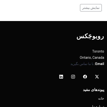
نمایش بیشتر
روبوجَکس
Toronto
Ontario, Canada
Email:
با ما تماس بگیرید
پیوندهای مفید
خانه
درباره ما