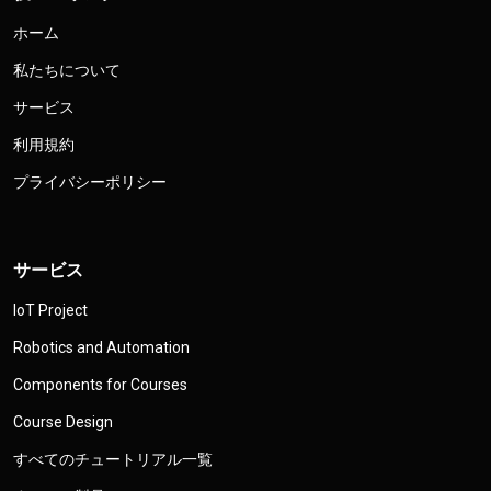
ホーム
私たちについて
サービス
利用規約
プライバシーポリシー
サービス
IoT Project
Robotics and Automation
Components for Courses
Course Design
すべてのチュートリアル一覧