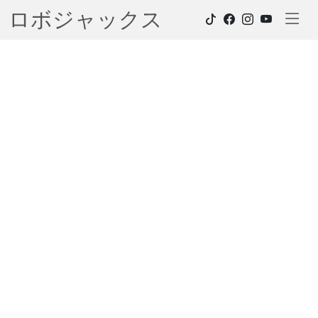
ロボジャックス