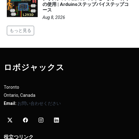
の使用 | Arduinoステップバイステップコ
ース
Aug 8, 2026
もっと見る
ロボジャックス
Toronto
Ontario, Canada
Email:
お問い合わせください
役立つリンク