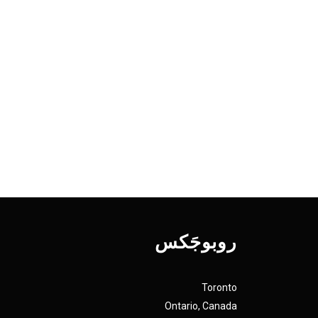
روبوجَکس
Toronto
Ontario, Canada