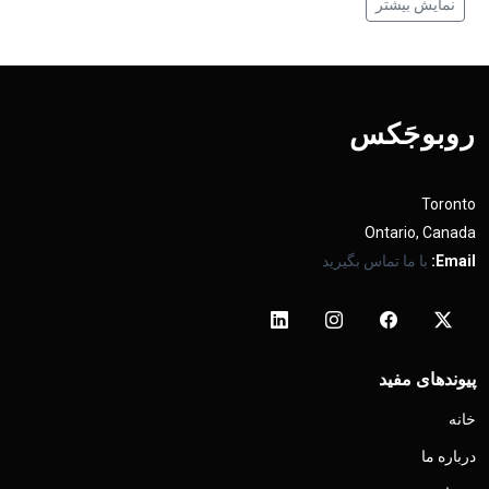
نمایش بیشتر
روبوجَکس
Toronto
Ontario, Canada
Email:
با ما تماس بگیرید
پیوندهای مفید
خانه
درباره ما