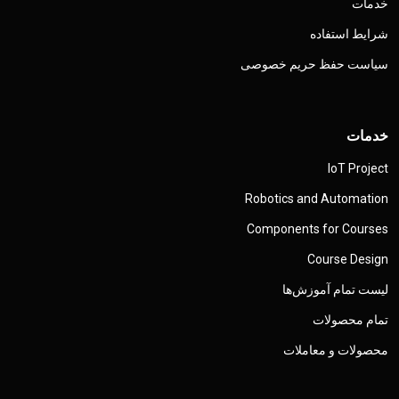
خدمات
شرایط استفاده
سیاست حفظ حریم خصوصی
خدمات
IoT Project
Robotics and Automation
Components for Courses
Course Design
لیست تمام آموزش‌ها
تمام محصولات
محصولات و معاملات