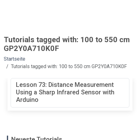
Tutorials tagged with: 100 to 550 cm
GP2Y0A710K0F
Startseite
Tutorials tagged with: 100 to 550 cm GP2Y0A710K0F
Lesson 73: Distance Measurement
Using a Sharp Infrared Sensor with
Arduino
Neueste Tutorials