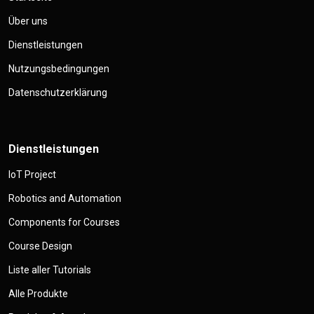
Über uns
Dienstleistungen
Nutzungsbedingungen
Datenschutzerklärung
Dienstleistungen
IoT Project
Robotics and Automation
Components for Courses
Course Design
Liste aller Tutorials
Alle Produkte