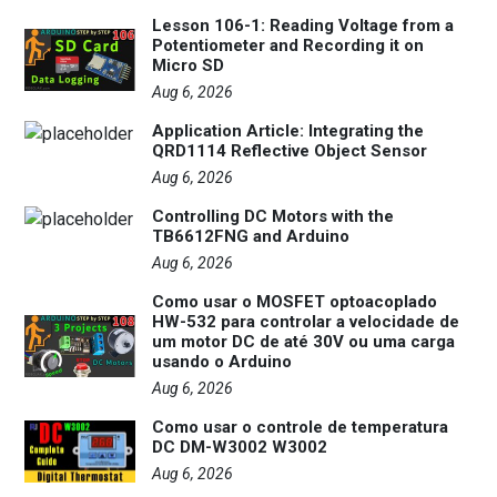
Lesson 106-1: Reading Voltage from a
Potentiometer and Recording it on
Micro SD
Aug 6, 2026
Application Article: Integrating the
QRD1114 Reflective Object Sensor
Aug 6, 2026
Controlling DC Motors with the
TB6612FNG and Arduino
Aug 6, 2026
Como usar o MOSFET optoacoplado
HW-532 para controlar a velocidade de
um motor DC de até 30V ou uma carga
usando o Arduino
Aug 6, 2026
Como usar o controle de temperatura
DC DM-W3002 W3002
Aug 6, 2026