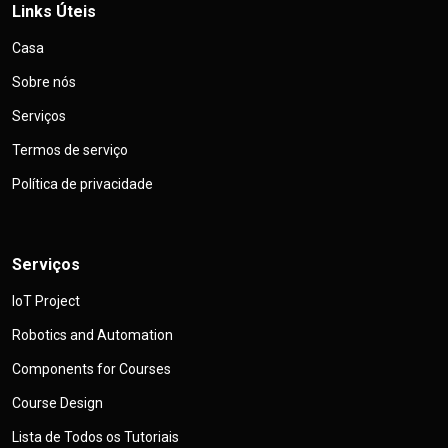
Links Úteis
Casa
Sobre nós
Serviços
Termos de serviço
Política de privacidade
Serviços
IoT Project
Robotics and Automation
Components for Courses
Course Design
Lista de Todos os Tutoriais