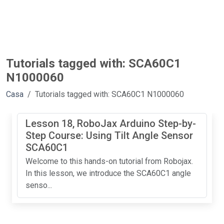
Tutorials tagged with: SCA60C1
N1000060
Casa
Tutorials tagged with: SCA60C1 N1000060
Lesson 18, RoboJax Arduino Step-by-
Step Course: Using Tilt Angle Sensor
SCA60C1
Welcome to this hands-on tutorial from Robojax.
In this lesson, we introduce the SCA60C1 angle
senso...