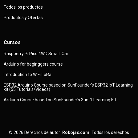
Todos los productos
Productos y Ofertas
Cursos
Raspberry Pi Pico 4WD Smart Car
Arduino for beginggers course
Introduction to WiFi LoRa
ESP32 Arduino Course based on SunFounder's ESP32 IoT Learning
kit (55 Tutorials/Videos)
Arduino Course based on SunFounder's 3-in-1 Learning Kit
© 2026
Derechos de autor
Robojax.com
Todos los derechos