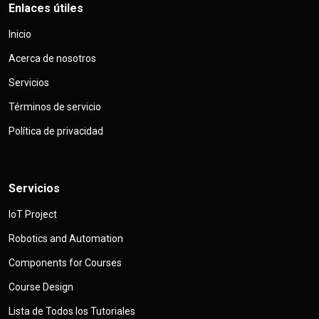
Enlaces útiles
Inicio
Acerca de nosotros
Servicios
Términos de servicio
Política de privacidad
Servicios
IoT Project
Robotics and Automation
Components for Courses
Course Design
Lista de Todos los Tutoriales