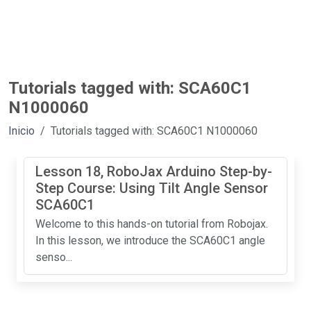
Tutorials tagged with: SCA60C1
N1000060
Inicio
Tutorials tagged with: SCA60C1 N1000060
Lesson 18, RoboJax Arduino Step-by-
Step Course: Using Tilt Angle Sensor
SCA60C1
Welcome to this hands-on tutorial from Robojax.
In this lesson, we introduce the SCA60C1 angle
senso...