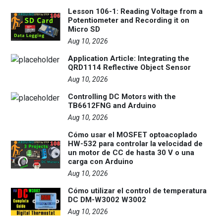
Lesson 106-1: Reading Voltage from a
Potentiometer and Recording it on
Micro SD
Aug 10, 2026
Application Article: Integrating the
QRD1114 Reflective Object Sensor
Aug 10, 2026
Controlling DC Motors with the
TB6612FNG and Arduino
Aug 10, 2026
Cómo usar el MOSFET optoacoplado
HW-532 para controlar la velocidad de
un motor de CC de hasta 30 V o una
carga con Arduino
Aug 10, 2026
Cómo utilizar el control de temperatura
DC DM-W3002 W3002
Aug 10, 2026