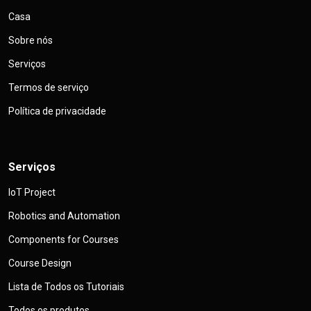
Casa
Sobre nós
Serviços
Termos de serviço
Política de privacidade
Serviços
IoT Project
Robotics and Automation
Components for Courses
Course Design
Lista de Todos os Tutoriais
Todos os produtos