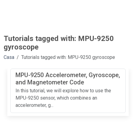
Tutorials tagged with: MPU-9250
gyroscope
Casa
Tutorials tagged with: MPU-9250 gyroscope
MPU-9250 Accelerometer, Gyroscope,
and Magnetometer Code
In this tutorial, we will explore how to use the
MPU-9250 sensor, which combines an
accelerometer, g...