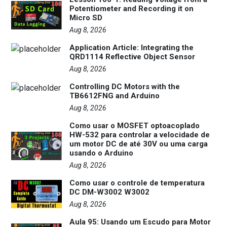
Potentiometer and Recording it on
Micro SD
Aug 8, 2026
Application Article: Integrating the
QRD1114 Reflective Object Sensor
Aug 8, 2026
Controlling DC Motors with the
TB6612FNG and Arduino
Aug 8, 2026
Como usar o MOSFET optoacoplado
HW-532 para controlar a velocidade de
um motor DC de até 30V ou uma carga
usando o Arduino
Aug 8, 2026
Como usar o controle de temperatura
DC DM-W3002 W3002
Aug 8, 2026
Aula 95: Usando um Escudo para Motor