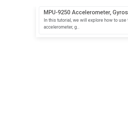
MPU-9250 Accelerometer, Gyro
In this tutorial, we will explore how to 
accelerometer, g...