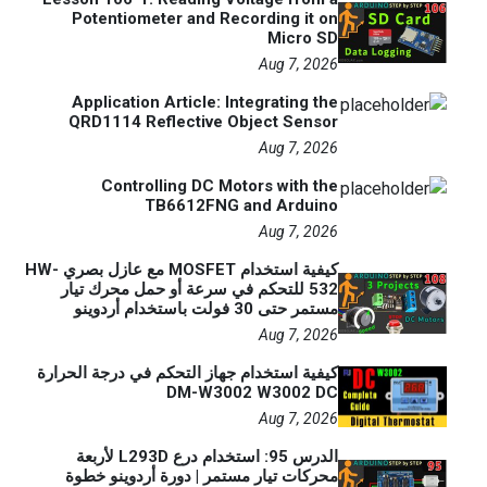
Potentiometer and Recording it on
Micro SD
Aug 7, 2026
Application Article: Integrating the
QRD1114 Reflective Object Sensor
Aug 7, 2026
Controlling DC Motors with the
TB6612FNG and Arduino
Aug 7, 2026
كيفية استخدام MOSFET مع عازل بصري HW-
532 للتحكم في سرعة أو حمل محرك تيار
مستمر حتى 30 فولت باستخدام أردوينو
Aug 7, 2026
كيفية استخدام جهاز التحكم في درجة الحرارة
DM-W3002 W3002 DC
Aug 7, 2026
الدرس 95: استخدام درع L293D لأربعة
محركات تيار مستمر | دورة أردوينو خطوة