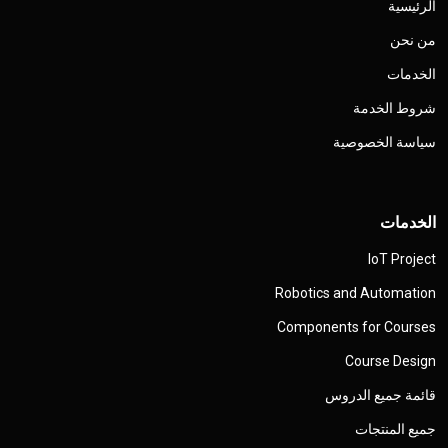
الرئيسية
من نحن
الخدمات
شروط الخدمة
سياسة الخصوصية
الخدمات
IoT Project
Robotics and Automation
Components for Courses
Course Design
قائمة جميع الدروس
جميع المنتجات