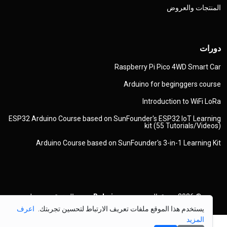
المنتجات والعروض
دورات
Raspberry Pi Pico 4WD Smart Car
Arduino for beginggers course
Introduction to WiFi LoRa
ESP32 Arduino Course based on SunFounder's ESP32 IoT Learning
kit (55 Tutorials/Videos)
Arduino Course based on SunFounder's 3-in-1 Learning Kit
© 2026
حقوق النشر
Robojax.com
جميع الحقوق محفوظة
يستخدم هذا الموقع ملفات تعريف الارتباط لتحسين تجربتك.
اعرف
المزيد