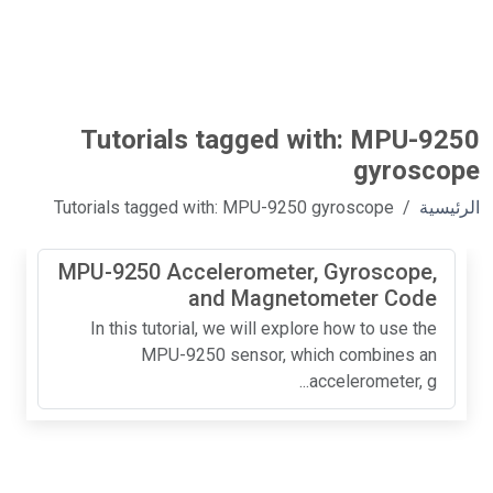
Tutorials tagged with: MPU-9250
gyroscope
الرئيسية
Tutorials tagged with: MPU-9250 gyroscope
MPU-9250 Accelerometer, Gyroscope,
and Magnetometer Code
In this tutorial, we will explore how to use the
MPU-9250 sensor, which combines an
accelerometer, g...