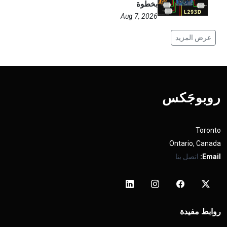
بخطوة
Aug 7, 2026
عرض المزيد
روبوجَکس
Toronto
Ontario, Canada
Email:
اتصل بنا
روابط مفيدة