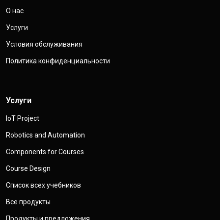
О нас
Услуги
Условия обслуживания
Политика конфиденциальности
Услуги
IoT Project
Robotics and Automation
Components for Courses
Course Design
Список всех учебников
Все продукты
Продукты и предложения