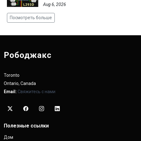
Aug 6, 2026
Посмотреть больше
Рободжакс
Toronto
Ontario, Canada
Email:
Свяжитесь с нами
Полезные ссылки
Дом