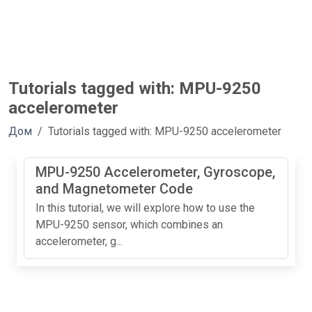
Tutorials tagged with: MPU-9250
accelerometer
Дом
Tutorials tagged with: MPU-9250 accelerometer
MPU-9250 Accelerometer, Gyroscope,
and Magnetometer Code
In this tutorial, we will explore how to use the
MPU-9250 sensor, which combines an
accelerometer, g...