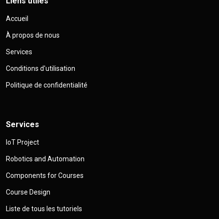
Liens utiles
Accueil
À propos de nous
Services
Conditions d'utilisation
Politique de confidentialité
Services
IoT Project
Robotics and Automation
Components for Courses
Course Design
Liste de tous les tutoriels