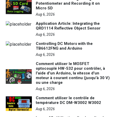
Potentiometer and Recording it on
Micro SD
Aug 6, 2026
Application Article: Integrating the
QRD1114 Reflective Object Sensor
Aug 6, 2026
Controlling DC Motors with the
TB6612FNG and Arduino
Aug 6, 2026
Comment utiliser le MOSFET
optocouplé HW-532 pour contrôler, à
l'aide d'un Arduino, la vitesse d'un
moteur à courant continu (jusqu'à 30 V)
ou une charge
Aug 6, 2026
Comment utiliser le contrôle de
température DC DM-W3002 W3002
Aug 6, 2026