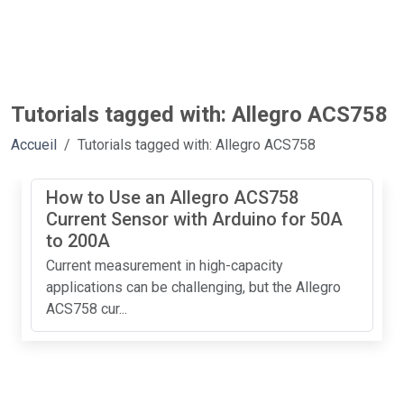
Tutorials tagged with: Allegro ACS758
Accueil
Tutorials tagged with: Allegro ACS758
How to Use an Allegro ACS758
Current Sensor with Arduino for 50A
to 200A
Current measurement in high-capacity
applications can be challenging, but the Allegro
ACS758 cur...