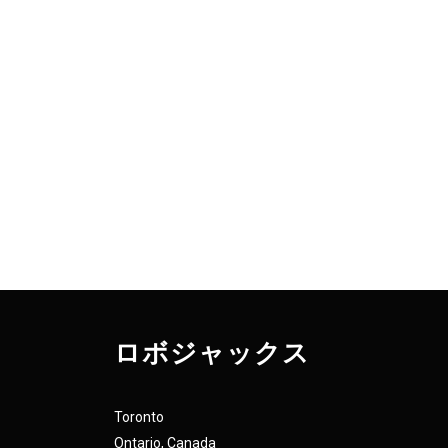
ロボジャックス
Toronto
Ontario, Canada