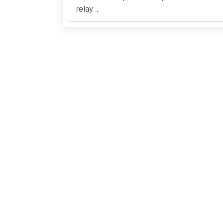
relay ...