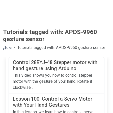
Tutorials tagged with: APDS-9960
gesture sensor
Дом
Tutorials tagged with: APDS-9960 gesture sensor
Control 28BYJ-48 Stepper motor with
hand gesture using Arduino
This video shows you how to control stepper
motor with the gesture of your hand. Rotate it
clockwise...
Lesson 100: Control a Servo Motor
with Your Hand Gestures
In this lesson, we learn how to control a servo