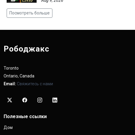
Aug 9, 2026
Посмотреть больше
Рободжакс
Toronto
Ontario, Canada
Email:
Свяжитесь с нами
Полезные ссылки
Дом