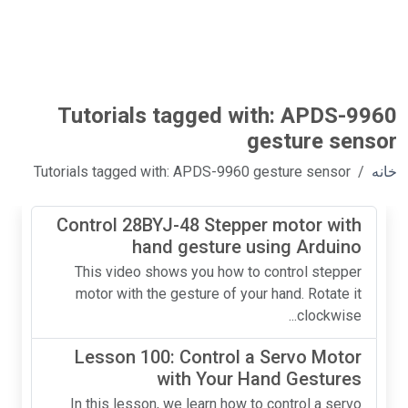
Tutorials tagged with: APDS-9960
gesture sensor
خانه
Tutorials tagged with: APDS-9960 gesture sensor
Control 28BYJ-48 Stepper motor with
hand gesture using Arduino
This video shows you how to control stepper
motor with the gesture of your hand. Rotate it
clockwise...
Lesson 100: Control a Servo Motor
with Your Hand Gestures
In this lesson, we learn how to control a servo