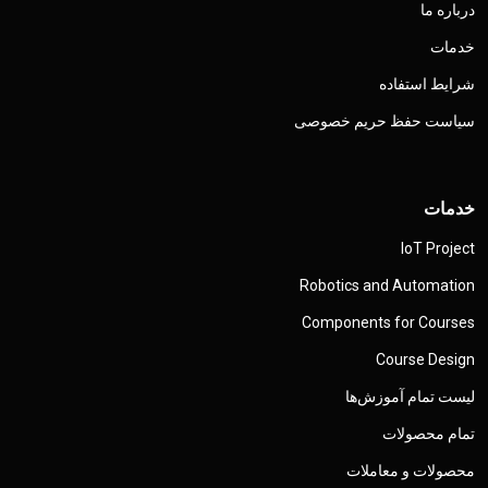
درباره ما
خدمات
شرایط استفاده
سیاست حفظ حریم خصوصی
خدمات
IoT Project
Robotics and Automation
Components for Courses
Course Design
لیست تمام آموزش‌ها
تمام محصولات
محصولات و معاملات