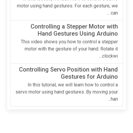
motor using hand gestures. For each gesture, we
can ...
Controlling a Stepper Motor with
Hand Gestures Using Arduino
This video shows you how to control a stepper
motor with the gesture of your hand. Rotate it
clockwi...
Controlling Servo Position with Hand
Gestures for Arduino
In this tutorial, we will learn how to control a
servo motor using hand gestures. By moving your
han...