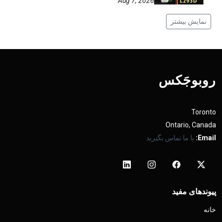
Aug 7, 2026
نمایش بیشتر
روبوجَکس
Toronto
Ontario, Canada
Email:
با ما تماس بگیرید
پیوندهای مفید
خانه