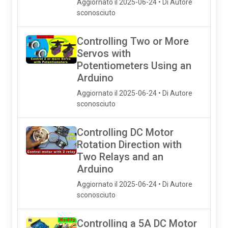
Aggiornato il 2025-06-24 • Di Autore
sconosciuto
Controlling Two or More
Servos with
Potentiometers Using an
Arduino
Aggiornato il 2025-06-24 • Di Autore
sconosciuto
Controlling DC Motor
Rotation Direction with
Two Relays and an
Arduino
Aggiornato il 2025-06-24 • Di Autore
sconosciuto
Controlling a 5A DC Motor