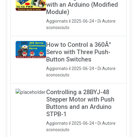
with an Arduino (Modified
Module)
Aggiornato il 2025-06-24 • Di Autore
sconosciuto
How to Control a 360Â°
Servo with Three Push-
Button Switches
Aggiornato il 2025-06-24 • Di Autore
sconosciuto
Controlling a 28BYJ-48
Stepper Motor with Push
Buttons and an Arduino
STPB-1
Aggiornato il 2025-06-24 • Di Autore
sconosciuto