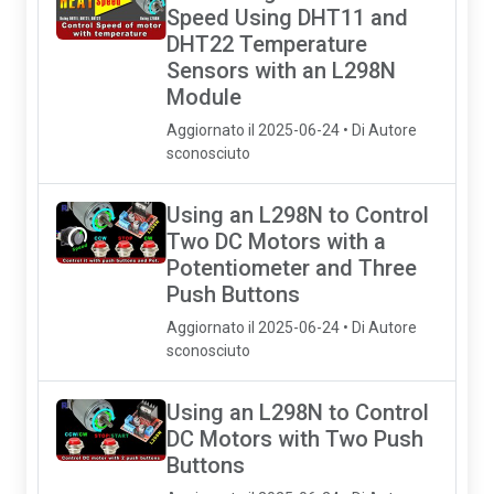
Speed Using DHT11 and
DHT22 Temperature
Sensors with an L298N
Module
Aggiornato il 2025-06-24 • Di Autore
sconosciuto
Using an L298N to Control
Two DC Motors with a
Potentiometer and Three
Push Buttons
Aggiornato il 2025-06-24 • Di Autore
sconosciuto
Using an L298N to Control
DC Motors with Two Push
Buttons