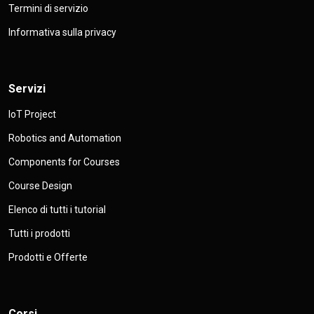
Termini di servizio
Informativa sulla privacy
Servizi
IoT Project
Robotics and Automation
Components for Courses
Course Design
Elenco di tutti i tutorial
Tutti i prodotti
Prodotti e Offerte
Corsi