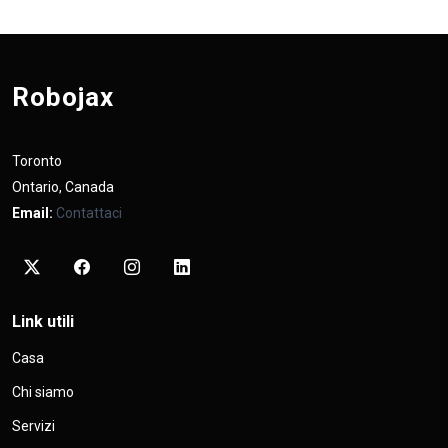
Robojax
Toronto
Ontario, Canada
Email:
Contattaci
Link utili
Casa
Chi siamo
Servizi