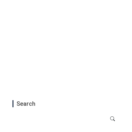
Search