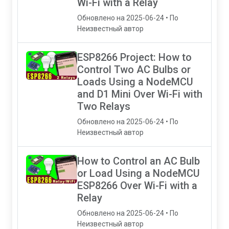
Wi-Fi with a Relay
Обновлено на 2025-06-24 • По
Неизвестный автор
ESP8266 Project: How to
Control Two AC Bulbs or
Loads Using a NodeMCU
and D1 Mini Over Wi-Fi with
Two Relays
Обновлено на 2025-06-24 • По
Неизвестный автор
How to Control an AC Bulb
or Load Using a NodeMCU
ESP8266 Over Wi-Fi with a
Relay
Обновлено на 2025-06-24 • По
Неизвестный автор