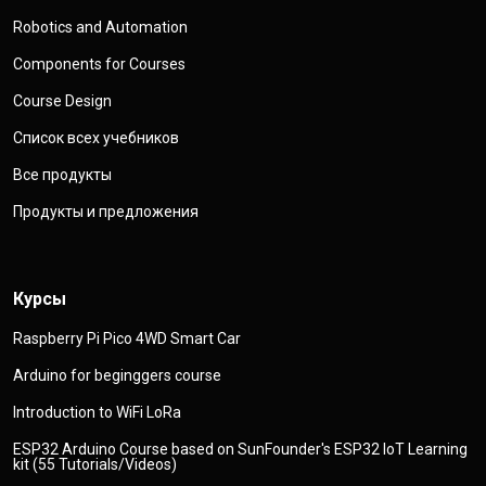
Robotics and Automation
Components for Courses
Course Design
Список всех учебников
Все продукты
Продукты и предложения
Курсы
Raspberry Pi Pico 4WD Smart Car
Arduino for beginggers course
Introduction to WiFi LoRa
ESP32 Arduino Course based on SunFounder's ESP32 IoT Learning
kit (55 Tutorials/Videos)