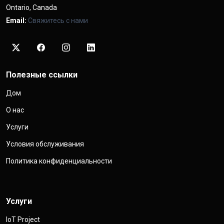
Ontario, Canada
Email:
Свяжитесь с нами
Полезные ссылки
Дом
О нас
Услуги
Условия обслуживания
Политика конфиденциальности
Услуги
IoT Project