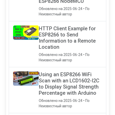
ESP8266 NodeMCU
Обновлено на 2025-06-24 • По
Неизвестный автор
HTTP Client Example for
ESP8266 to Send
Information to a Remote
Location
Обновлено на 2025-06-24 • По
Неизвестный автор
Using an ESP8266 WiFi
Scan with an LCD1602-I2C
to Display Signal Strength
Percentage with Arduino
Обновлено на 2025-06-24 • По
Неизвестный автор