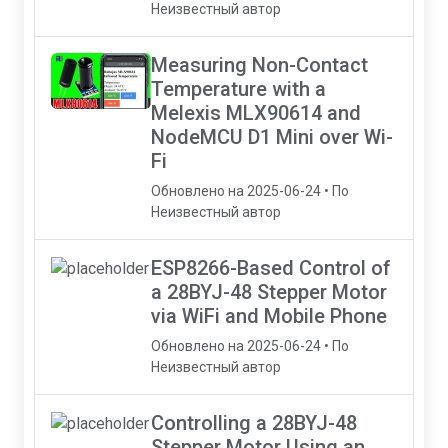
Неизвестный автор
Measuring Non-Contact
Temperature with a
Melexis MLX90614 and
NodeMCU D1 Mini over Wi-
Fi
Обновлено на 2025-06-24 • По
Неизвестный автор
ESP8266-Based Control of
a 28BYJ-48 Stepper Motor
via WiFi and Mobile Phone
Обновлено на 2025-06-24 • По
Неизвестный автор
Controlling a 28BYJ-48
Stepper Motor Using an