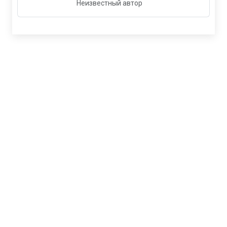
Неизвестный автор