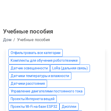
Учебные пособия
Дом
Учебные пособия
Отфильтровать все категории
Комплекты для обучения робототехнике
Датчик освещенности
LoRa (дальняя связь)
Датчики температуры и влажности
Датчики расстояния
Управление двигателями постоянного тока
Проекты Интернета вещей
Проекты Wi-Fi на базе ESP32
Дисплеи