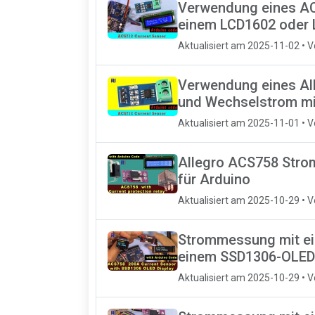
Verwendung eines AC
einem LCD1602 oder 
Aktualisiert am 2025-11-02 • 
Verwendung eines Al
und Wechselstrom mi
Aktualisiert am 2025-11-01 • 
Allegro ACS758 Stro
für Arduino
Aktualisiert am 2025-10-29 • 
Strommessung mit e
einem SSD1306-OLED-
Aktualisiert am 2025-10-29 • 