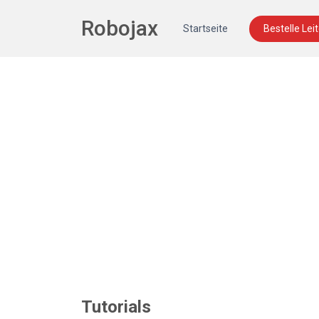
Robojax
Startseite
Bestelle Lei
Tutorials