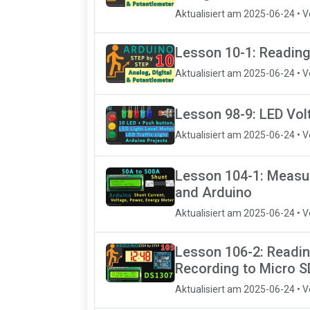
Aktualisiert am 2025-06-24 • 
Lesson 10-1: Reading
Aktualisiert am 2025-06-24 • 
Lesson 98-9: LED Vol
Aktualisiert am 2025-06-24 • 
Lesson 104-1: Measur
and Arduino
Aktualisiert am 2025-06-24 • 
Lesson 106-2: Readin
Recording to Micro S
Aktualisiert am 2025-06-24 • 