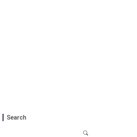
Search