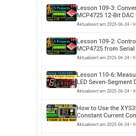
Lesson 109-3: Conver
MCP4725 12-Bit DAC 
Aktualisiert am 2025-06-24 • 
Lesson 109-2: Control
MCP4725 from Serial
Aktualisiert am 2025-06-24 • 
Lesson 110-6: Measur
LED Seven-Segment D
Aktualisiert am 2025-06-24 • 
How to Use the XYS3
Constant Current Con
Aktualisiert am 2025-06-24 • 