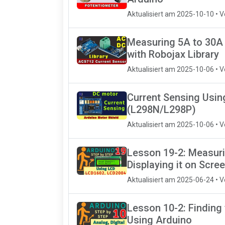
Aktualisiert am 2025-10-10 • 
Measuring 5A to 30A
with Robojax Library
Aktualisiert am 2025-10-06 • 
Current Sensing Usin
(L298N/L298P)
Aktualisiert am 2025-10-06 • 
Lesson 19-2: Measuri
Displaying it on Scre
Aktualisiert am 2025-06-24 • 
Lesson 10-2: Finding
Using Arduino