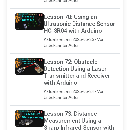
Unbekannter Autor
Lesson 70: Using an
Ultrasonic Distance Sensor
HC-SR04 with Arduino
Aktualisiert am 2025-06-25 • Von
Unbekannter Autor
Lesson 72: Obstacle
Detection Using a Laser
Transmitter and Receiver
with Arduino
Aktualisiert am 2025-06-24 • Von
Unbekannter Autor
Lesson 73: Distance
Measurement Using a
Sharp Infrared Sensor with