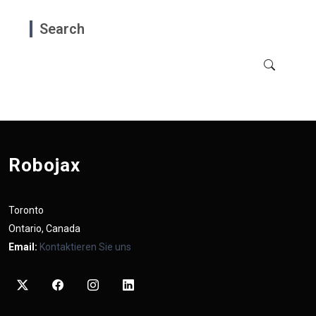
Search
Robojax
Toronto
Ontario, Canada
Email:
Kontaktieren Sie uns