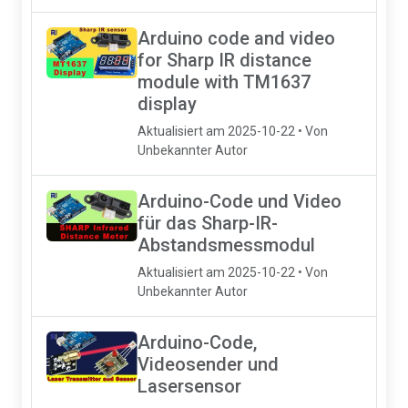
Arduino code and video
for Sharp IR distance
module with TM1637
display
Aktualisiert am 2025-10-22 • Von
Unbekannter Autor
Arduino-Code und Video
für das Sharp-IR-
Abstandsmessmodul
Aktualisiert am 2025-10-22 • Von
Unbekannter Autor
Arduino-Code,
Videosender und
Lasersensor