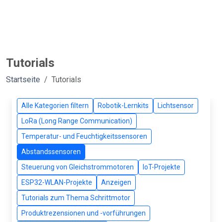
Tutorials
Startseite
Tutorials
Alle Kategorien filtern
Robotik-Lernkits
Lichtsensor
LoRa (Long Range Communication)
Temperatur- und Feuchtigkeitssensoren
Abstandssensoren
Steuerung von Gleichstrommotoren
IoT-Projekte
ESP32-WLAN-Projekte
Anzeigen
Tutorials zum Thema Schrittmotor
Produktrezensionen und -vorführungen