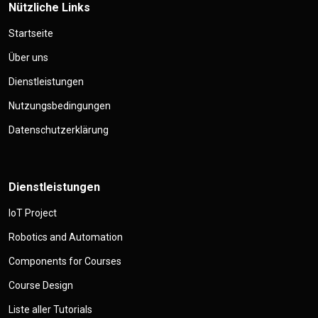
Nützliche Links
Startseite
Über uns
Dienstleistungen
Nutzungsbedingungen
Datenschutzerklärung
Dienstleistungen
IoT Project
Robotics and Automation
Components for Courses
Course Design
Liste aller Tutorials