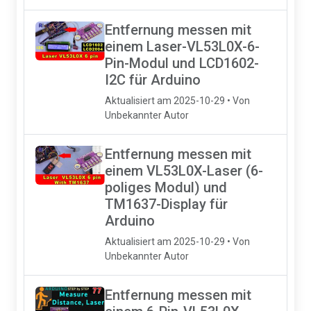
Entfernung messen mit
einem Laser-VL53L0X-6-
Pin-Modul und LCD1602-
I2C für Arduino
Aktualisiert am 2025-10-29 • Von
Unbekannter Autor
Entfernung messen mit
einem VL53L0X-Laser (6-
poliges Modul) und
TM1637-Display für
Arduino
Aktualisiert am 2025-10-29 • Von
Unbekannter Autor
Entfernung messen mit