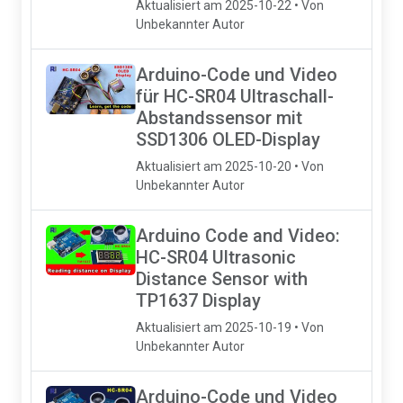
Aktualisiert am 2025-10-22 • Von
Unbekannter Autor
Arduino-Code und Video
für HC-SR04 Ultraschall-
Abstandssensor mit
SSD1306 OLED-Display
Aktualisiert am 2025-10-20 • Von
Unbekannter Autor
Arduino Code and Video:
HC-SR04 Ultrasonic
Distance Sensor with
TP1637 Display
Aktualisiert am 2025-10-19 • Von
Unbekannter Autor
Arduino-Code und Video