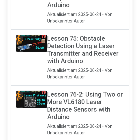
Arduino
Aktualisiert am 2025-06-24 • Von
Unbekannter Autor
Lesson 75: Obstacle
Detection Using a Laser
Transmitter and Receiver
with Arduino
Aktualisiert am 2025-06-24 • Von
Unbekannter Autor
Lesson 76-2: Using Two or
More VL6180 Laser
Distance Sensors with
Arduino
Aktualisiert am 2025-06-24 • Von
Unbekannter Autor