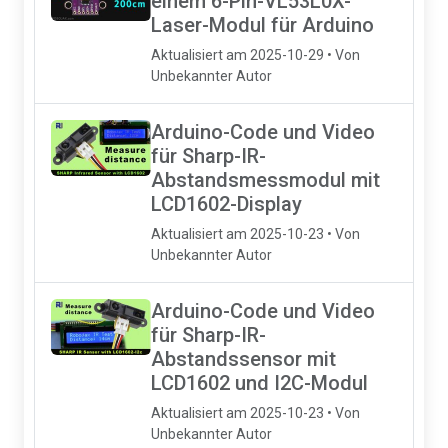
einem 6-Pin-VL53L0X-
Laser-Modul für Arduino
Aktualisiert am 2025-10-29 • Von
Unbekannter Autor
Arduino-Code und Video
für Sharp-IR-
Abstandsmessmodul mit
LCD1602-Display
Aktualisiert am 2025-10-23 • Von
Unbekannter Autor
Arduino-Code und Video
für Sharp-IR-
Abstandssensor mit
LCD1602 und I2C-Modul
Aktualisiert am 2025-10-23 • Von
Unbekannter Autor