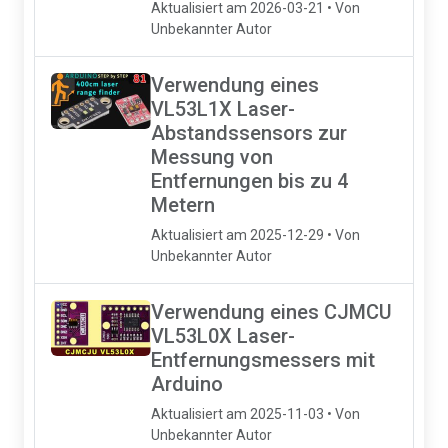
Aktualisiert am 2026-03-21 • Von
Unbekannter Autor
Verwendung eines
VL53L1X Laser-
Abstandssensors zur
Messung von
Entfernungen bis zu 4
Metern
Aktualisiert am 2025-12-29 • Von
Unbekannter Autor
Verwendung eines CJMCU
VL53L0X Laser-
Entfernungsmessers mit
Arduino
Aktualisiert am 2025-11-03 • Von
Unbekannter Autor