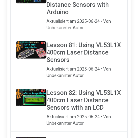
Distance Sensors with
Arduino
Aktualisiert am 2025-06-24 • Von
Unbekannter Autor
Lesson 81: Using VL53L1X
400cm Laser Distance
Sensors
Aktualisiert am 2025-06-24 • Von
Unbekannter Autor
Lesson 82: Using VL53L1X
400cm Laser Distance
Sensors with an LCD
Aktualisiert am 2025-06-24 • Von
Unbekannter Autor