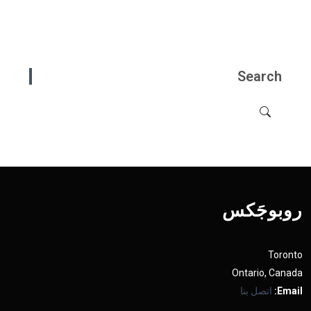
Search
روبوجَکس
Toronto
Ontario, Canada
Email:
اتصل بنا