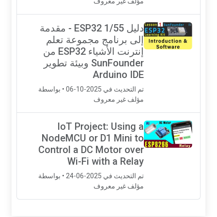
مؤلف غير معروف
دليل ESP32 1/55 - مقدمة
إلى برنامج مجموعة تعلم
إنترنت الأشياء ESP32 من
SunFounder وبيئة تطوير
Arduino IDE
تم التحديث في 2025-10-06 • بواسطة
مؤلف غير معروف
IoT Project: Using a
NodeMCU or D1 Mini to
Control a DC Motor over
Wi-Fi with a Relay
تم التحديث في 2025-06-24 • بواسطة
مؤلف غير معروف