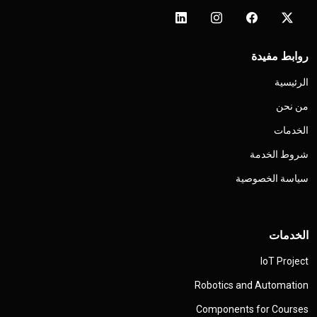
روابط مفيدة
الرئيسية
من نحن
الخدمات
شروط الخدمة
سياسة الخصوصية
الخدمات
IoT Project
Robotics and Automation
Components for Courses