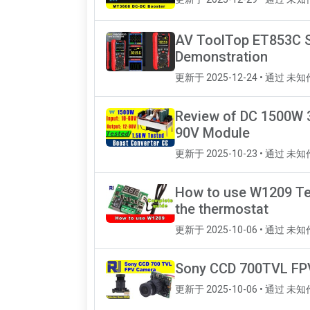
AV ToolTop ET853C S
Demonstration
更新于 2025-12-24 • 通过 未
Review of DC 1500W 3
90V Module
更新于 2025-10-23 • 通过 未
How to use W1209 Tem
the thermostat
更新于 2025-10-06 • 通过 未
Sony CCD 700TVL FP
更新于 2025-10-06 • 通过 未