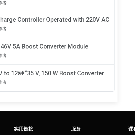
知作者
harge Controller Operated with 220V AC
知作者
-46V 5A Boost Converter Module
知作者
V to 12â€“35 V, 150 W Boost Converter
知作者
实用链接
服务
课