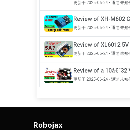
更新于 2025-06-24 • 通过 未
Review of XH-M602 C
更新于 2025-06-24 • 通过 未
Review of XL6012 5V
更新于 2025-06-24 • 通过 未
Review of a 10â€“32 
更新于 2025-06-24 • 通过 未
Robojax