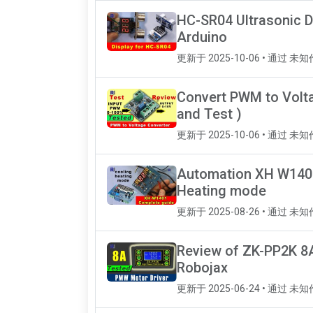
HC-SR04 Ultrasonic D
Arduino
更新于 2025-10-06 • 通过 未
Convert PWM to Volta
and Test )
更新于 2025-10-06 • 通过 未
Automation XH W1401
Heating mode
更新于 2025-08-26 • 通过 未
Review of ZK-PP2K 8A
Robojax
更新于 2025-06-24 • 通过 未