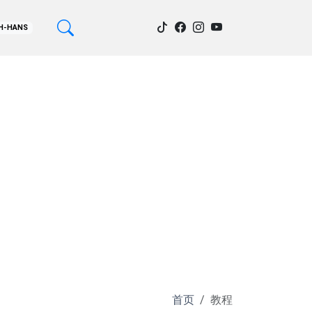
H-HANS
首页
教程