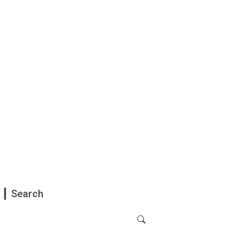
Search