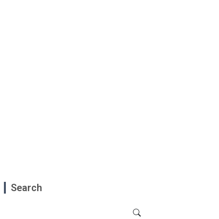
Search