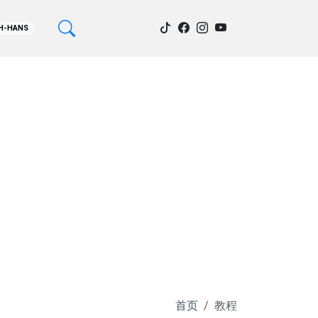
H-HANS
首页
教程