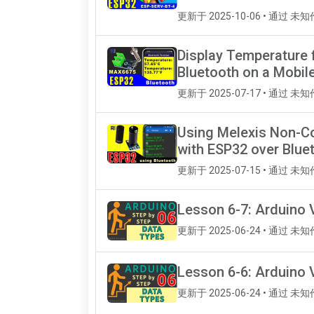
更新于 2025-10-06 • 通过 未
Display Temperature
Bluetooth on a Mobil
更新于 2025-07-17 • 通过 未
Using Melexis Non-C
with ESP32 over Blue
更新于 2025-07-15 • 通过 未
Lesson 6-7: Arduino 
更新于 2025-06-24 • 通过 未
Lesson 6-6: Arduino 
更新于 2025-06-24 • 通过 未