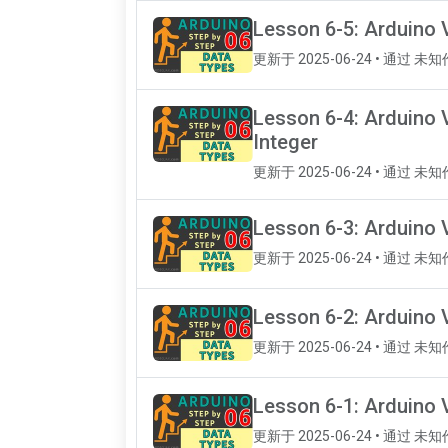
Lesson 6-5: Arduino V
更新于 2025-06-24 • 通过 未
Lesson 6-4: Arduino 
Integer
更新于 2025-06-24 • 通过 未
Lesson 6-3: Arduino 
更新于 2025-06-24 • 通过 未
Lesson 6-2: Arduino 
更新于 2025-06-24 • 通过 未
Lesson 6-1: Arduino 
更新于 2025-06-24 • 通过 未