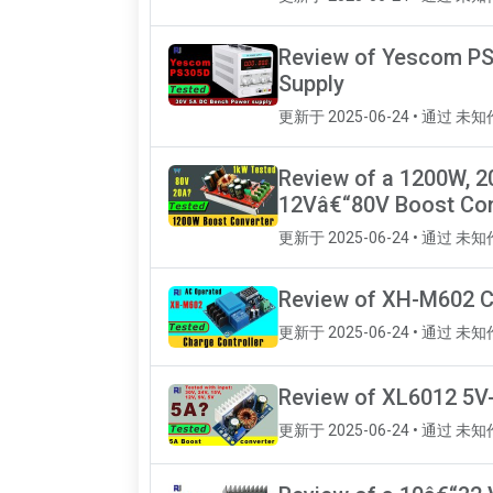
Review of Yescom PS
Supply
更新于 2025-06-24 • 通过 未
Review of a 1200W, 2
12Vâ€“80V Boost Con
更新于 2025-06-24 • 通过 未
Review of XH-M602 C
更新于 2025-06-24 • 通过 未
Review of XL6012 5V
更新于 2025-06-24 • 通过 未