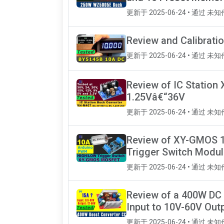
更新于 2025-06-24 • 通过 未
Review and Calibrati
更新于 2025-06-24 • 通过 未
Review of IC Station
1.25Vâ€“36V
更新于 2025-06-24 • 通过 未
Review of XY-GMOS 1
Trigger Switch Modu
更新于 2025-06-24 • 通过 未
Review of a 400W DC 
Input to 10V-60V Out
更新于 2025-06-24 • 通过 未