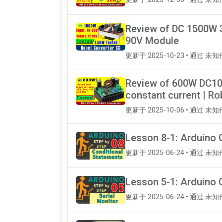
Review of DC 1500W 3
90V Module
更新于 2025-10-23 • 通过 未
Review of 600W DC10
constant current | Ro
更新于 2025-10-06 • 通过 未
Lesson 8-1: Arduino 
更新于 2025-06-24 • 通过 未
Lesson 5-1: Arduino 
更新于 2025-06-24 • 通过 未