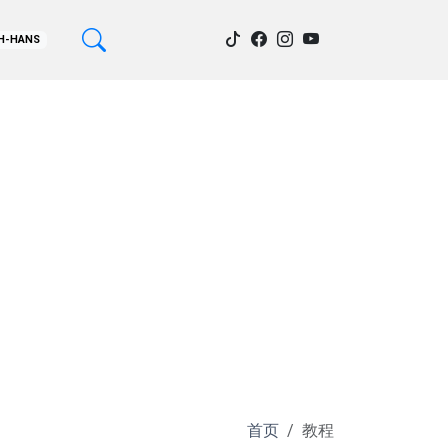
H-HANS
首页
教程