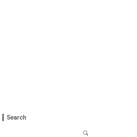
Search