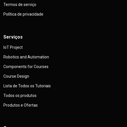
Termos de serviço
Política de privacidade
Serviços
IoT Project
Robotics and Automation
Components for Courses
Course Design
Lista de Todos os Tutoriais
Todos os produtos
Produtos e Ofertas