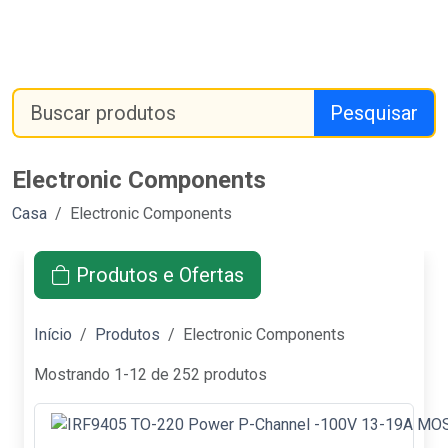
Pesquisar
Electronic Components
Casa
Electronic Components
Produtos e Ofertas
Início
Produtos
Electronic Components
Mostrando 1-12 de 252 produtos