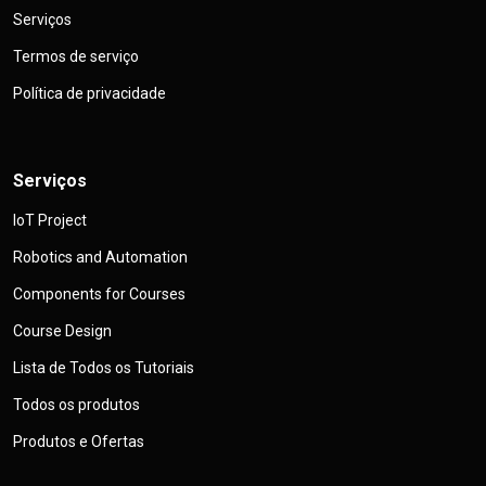
Serviços
Termos de serviço
Política de privacidade
Serviços
IoT Project
Robotics and Automation
Components for Courses
Course Design
Lista de Todos os Tutoriais
Todos os produtos
Produtos e Ofertas